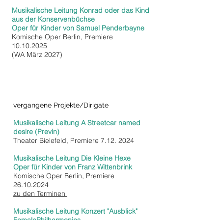
Musikalische
Leitung Konrad oder das Kind
aus der Konservenbüchse
Oper für Kinder von
Samuel Penderbayne
Komische Oper Berlin, Premiere
10.10.2025
(WA März 2027)
vergangene Projekte/Dirigate
Musikalische Leitung A Streetcar named
desire (Previn)
Theater Bielefeld, Premiere
7.12. 2024
Musikalische
Leitung Die Kleine Hexe
Oper für Kinder von Franz Wittenbrink
Komische Oper Berlin, Premiere
26.10.2024
zu den Terminen
Musikalische Leitung Konzert "Ausblick"